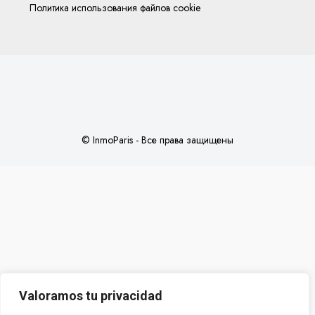
Политика использования файлов cookie
© InmoParis - Все права защищены
Valoramos tu privacidad