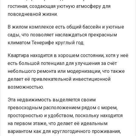
гостиная, создающая уютную атмосферу для
повседневной жизни.
В жилом комплексе есть общий бассейн и уютные
сады, что позволяет наслаждаться прекрасным
климатом Тенерифе круглый год.
Квартира находится в хорошем состоянии, хотя у неё
есть большой потенциал для улучшения за счёт
небольшого ремонта или модернизации, что также
делает её привлекательной инвестиционной
возможностью.
Эта недвижимость выделяется своим
превосходным расположением рядом с морем,
просторностью и удобством, поскольку находится
на первом этаже, что делает её идеальным
вариантом как для круглогодичного проживания,