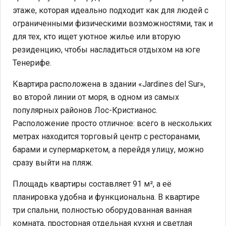
этаже, которая идеально подходит как для людей с
ограниченными физическими возможностями, так и
для тех, кто ищет уютное жилье или вторую
резиденцию, чтобы насладиться отдыхом на юге
Тенерифе.
Квартира расположена в здании «Jardines del Sur»,
во второй линии от моря, в одном из самых
популярных районов Лос-Кристианос.
Расположение просто отличное: всего в нескольких
метрах находится торговый центр с ресторанами,
барами и супермаркетом, а перейдя улицу, можно
сразу выйти на пляж.
Площадь квартиры составляет 91 м², а её
планировка удобна и функциональна. В квартире
три спальни, полностью оборудованная ванная
комната, просторная отдельная кухня и светлая