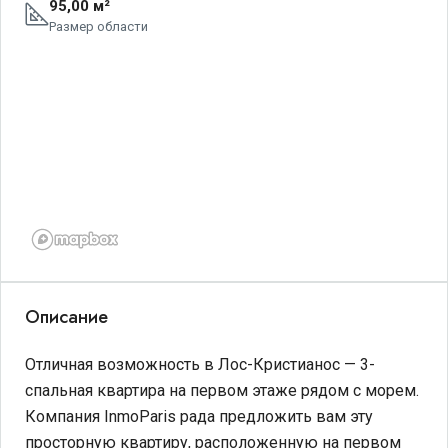
95,00 м²
Размер области
Описание
Отличная возможность в Лос-Кристианос — 3-
спальная квартира на первом этаже рядом с морем.
Компания InmoParis рада предложить вам эту
просторную квартиру, расположенную на первом