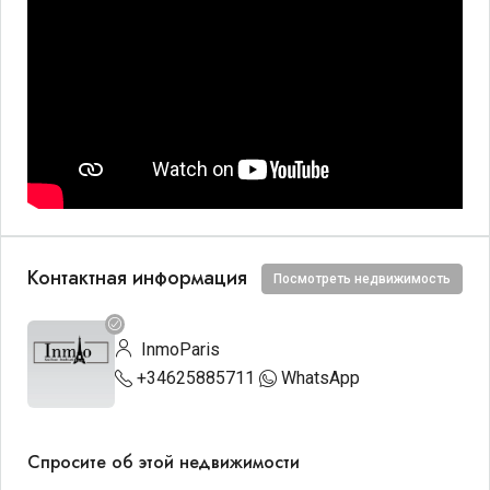
Контактная информация
Посмотреть недвижимость
InmoParis
+34625885711
WhatsApp
Спросите об этой недвижимости