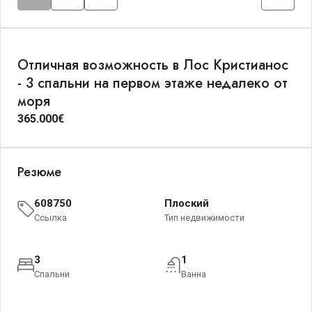
Отличная возможность в Лос Кристианос
- 3 спальни на первом этаже недалеко от
моря
365.000€
Резюме
608750
Плоский
Ссылка
Тип недвижимости
3
1
Спальни
Ванна