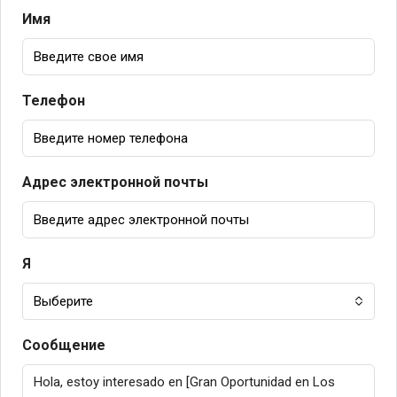
Имя
Телефон
Адрес электронной почты
Я
Выберите
Сообщение