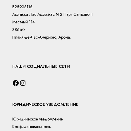
B25935115
Авенида Лас Америкас Nº2 Парк Сантьяго III
Местный 114.
38660
Плайя-де-Лас-Америкас, Арона.
НАШИ СОЦИАЛЬНЫЕ СЕТИ
ЮРИДИЧЕСКОЕ УВЕДОМЛЕНИЕ
Юридическое уведомление
Конфиденциальность