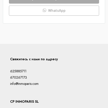
WhatsApp
Свяжитесь с нами по адресу
625885711
670267173
info@inmoparis.com
CP INMOPARIS SL