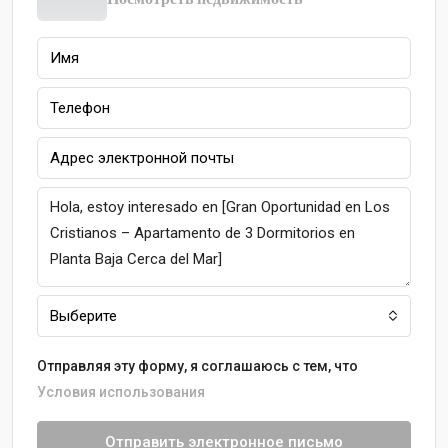
Выберите
Отправляя эту форму, я соглашаюсь с тем, что
Условия использования
Отправить электронное письмо