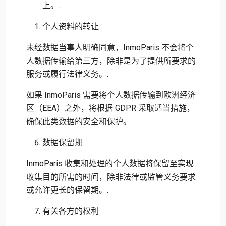
上。.
个人资料的转让
未经数据当事人明确同意，InmoParis 不会将个
人数据传输给第三方，除非是为了提供所要求的
服务或履行法律义务。.
如果 InmoParis 需要将个人数据传输到欧洲经济
区（EEA）之外，将根据 GDPR 采取适当措施，
确保此类数据的安全和保护。.
数据保留期
InmoParis 收集和处理的个人数据将保留至实现
收集目的所需的时间，除非法律或监管义务要求
或允许更长的保留期。.
有关各方的权利