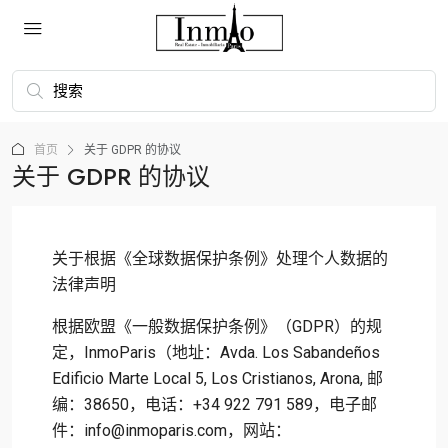
首页
关于 GDPR 的协议
关于 GDPR 的协议
关于根据《全球数据保护条例》处理个人数据的
法律声明
根据欧盟《一般数据保护条例》（GDPR）的规
定，InmoParis（地址：Avda. Los Sabandeños
Edificio Marte Local 5, Los Cristianos, Arona, 邮
编：38650，电话：+34 922 791 589，电子邮
件：info@inmoparis.com，网站：