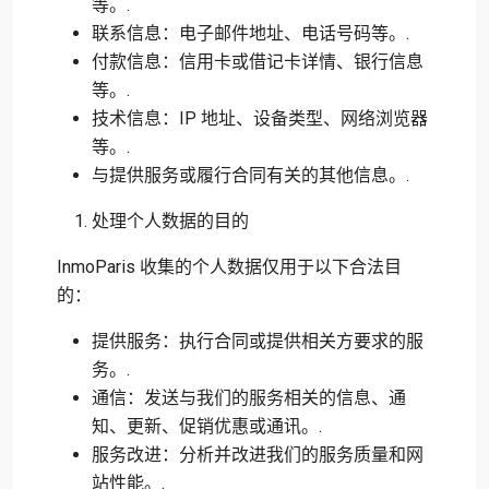
等。.
联系信息：电子邮件地址、电话号码等。.
付款信息：信用卡或借记卡详情、银行信息
等。.
技术信息：IP 地址、设备类型、网络浏览器
等。.
与提供服务或履行合同有关的其他信息。.
处理个人数据的目的
InmoParis 收集的个人数据仅用于以下合法目
的：
提供服务：执行合同或提供相关方要求的服
务。.
通信：发送与我们的服务相关的信息、通
知、更新、促销优惠或通讯。.
服务改进：分析并改进我们的服务质量和网
站性能。.