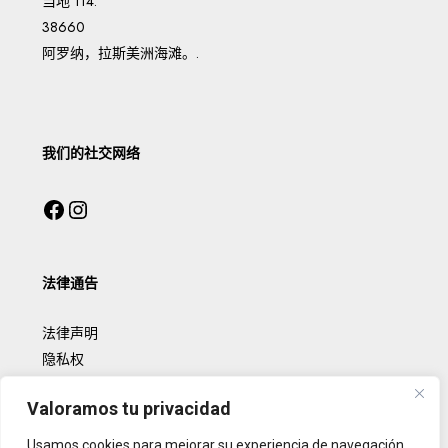
当地 114.
38660
阿罗纳，拉斯美洲海滩。.
我们的社交网络
法律通告
法律声明
隐私权
Cookies 政策
Valoramos tu privacidad
Usamos cookies para mejorar su experiencia de navegación,