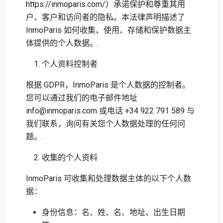
https://inmoparis.com/）承诺保护和尊重其用
户、客户和访问者的隐私。本法律声明描述了
InmoParis 如何收集、使用、存储和保护数据主
体提供的个人数据。.
个人资料控制者
根据 GDPR，InmoParis 是个人数据的控制者。
您可以通过我们的电子邮件地址
info@inmoparis.com 或电话 +34 922 791 589 与
我们联系，询问有关您个人数据处理的任何问
题。.
收集的个人资料
InmoParis 可收集和处理数据主体的以下个人数
据：
身份信息：名、姓、名、地址、出生日期