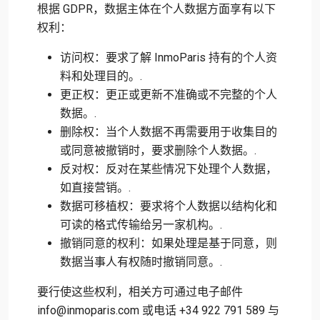
根据 GDPR，数据主体在个人数据方面享有以下
权利：
访问权：要求了解 InmoParis 持有的个人资
料和处理目的。.
更正权：更正或更新不准确或不完整的个人
数据。.
删除权：当个人数据不再需要用于收集目的
或同意被撤销时，要求删除个人数据。.
反对权：反对在某些情况下处理个人数据，
如直接营销。.
数据可移植权：要求将个人数据以结构化和
可读的格式传输给另一家机构。.
撤销同意的权利：如果处理是基于同意，则
数据当事人有权随时撤销同意。.
要行使这些权利，相关方可通过电子邮件
info@inmoparis.com 或电话 +34 922 791 589 与