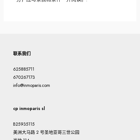
联系我们
625885711
670267173
info@inmoparis.com
cp inmoparis sl
B25935115
美洲大马路 2 号圣地亚哥三世公园