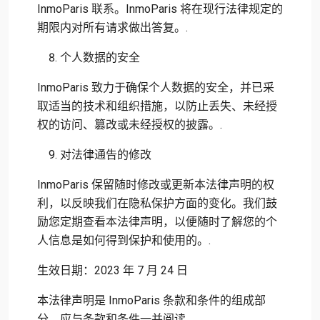
InmoParis 联系。InmoParis 将在现行法律规定的
期限内对所有请求做出答复。.
个人数据的安全
InmoParis 致力于确保个人数据的安全，并已采
取适当的技术和组织措施，以防止丢失、未经授
权的访问、篡改或未经授权的披露。.
对法律通告的修改
InmoParis 保留随时修改或更新本法律声明的权
利，以反映我们在隐私保护方面的变化。我们鼓
励您定期查看本法律声明，以便随时了解您的个
人信息是如何得到保护和使用的。.
生效日期：2023 年 7 月 24 日
本法律声明是 InmoParis 条款和条件的组成部
分，应与条款和条件一并阅读。.