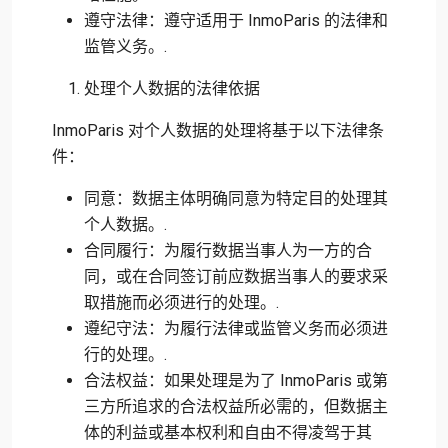
遵守法律：遵守适用于 InmoParis 的法律和
监管义务。.
处理个人数据的法律依据
InmoParis 对个人数据的处理将基于以下法律条
件：
同意：数据主体明确同意为特定目的处理其
个人数据。.
合同履行：为履行数据当事人为一方的合
同，或在合同签订前应数据当事人的要求采
取措施而必须进行的处理。.
遵纪守法：为履行法律或监管义务而必须进
行的处理。.
合法权益：如果处理是为了 InmoParis 或第
三方所追求的合法权益所必需的，但数据主
体的利益或基本权利和自由不得凌驾于其