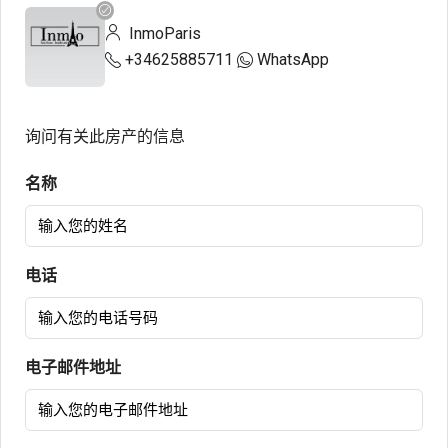
InmoParis
+34625885711
WhatsApp
询问有关此房产的信息
名称
电话
电子邮件地址