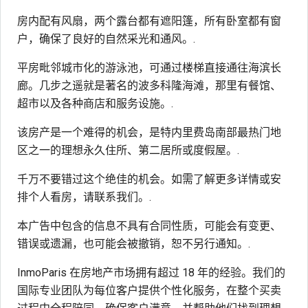
房内配有风扇，两个露台都有遮阳篷，所有卧室都有窗
户，确保了良好的自然采光和通风。.
平房毗邻城市化的游泳池，可通过楼梯直接通往海滨长
廊。几步之遥就是著名的波多科隆海滩，那里有餐馆、
超市以及各种商店和服务设施。.
该房产是一个难得的机会，是特内里费岛南部最热门地
区之一的理想永久住所、第二居所或度假屋。.
千万不要错过这个绝佳的机会。如需了解更多详情或安
排个人看房，请联系我们。.
本广告中包含的信息不具有合同性质，可能会有变更、
错误或遗漏，也可能会被撤销，恕不另行通知。.
InmoParis 在房地产市场拥有超过 18 年的经验。我们的
国际专业团队为每位客户提供个性化服务，在整个买卖