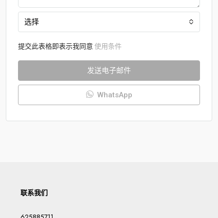
选择
提交此表格即表示我同意
使用条件
发送电子邮件
WhatsApp
联系我们
625885711