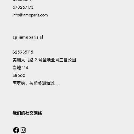
670267173
info@inmoparis.com
cp inmoparis sl
B25935115
美洲大马路 2 号圣地亚哥三世公园
当地 114.
38660
阿罗纳，拉斯美洲海滩。.
我们的社交网络