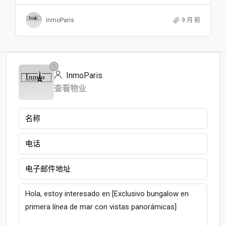
InmoParis
9 月 前
InmoParis
查看物业