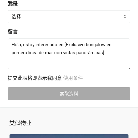
我是
选择
留言
提交此表格即表示我同意
使用条件
索取资料
类似物业