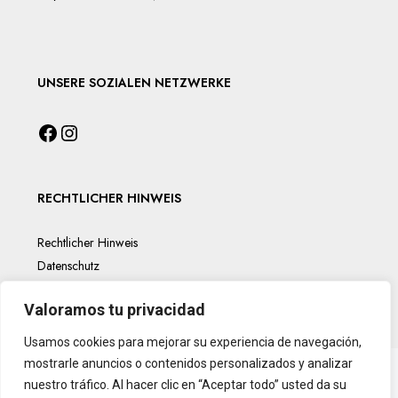
UNSERE SOZIALEN NETZWERKE
RECHTLICHER HINWEIS
Rechtlicher Hinweis
Datenschutz
Cookies-Politik
Valoramos tu privacidad
Usamos cookies para mejorar su experiencia de navegación,
mostrarle anuncios o contenidos personalizados y analizar
nuestro tráfico. Al hacer clic en “Aceptar todo” usted da su