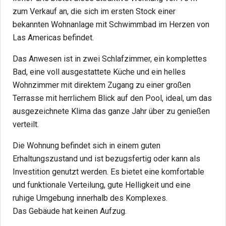
zum Verkauf an, die sich im ersten Stock einer
bekannten Wohnanlage mit Schwimmbad im Herzen von
Las Americas befindet.
Das Anwesen ist in zwei Schlafzimmer, ein komplettes
Bad, eine voll ausgestattete Küche und ein helles
Wohnzimmer mit direktem Zugang zu einer großen
Terrasse mit herrlichem Blick auf den Pool, ideal, um das
ausgezeichnete Klima das ganze Jahr über zu genießen
verteilt.
Die Wohnung befindet sich in einem guten
Erhaltungszustand und ist bezugsfertig oder kann als
Investition genutzt werden. Es bietet eine komfortable
und funktionale Verteilung, gute Helligkeit und eine
ruhige Umgebung innerhalb des Komplexes.
Das Gebäude hat keinen Aufzug.