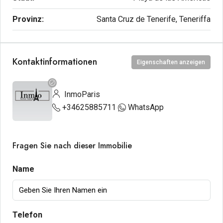
Provinz:
Santa Cruz de Tenerife, Teneriffa
Kontaktinformationen
Eigenschaften anzeigen
InmoParis
+34625885711
WhatsApp
Fragen Sie nach dieser Immobilie
Name
Telefon