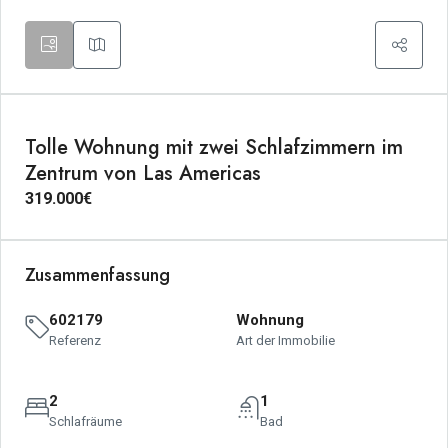
Tolle Wohnung mit zwei Schlafzimmern im
Zentrum von Las Americas
319.000€
Zusammenfassung
602179
Wohnung
Referenz
Art der Immobilie
2
1
Schlafräume
Bad