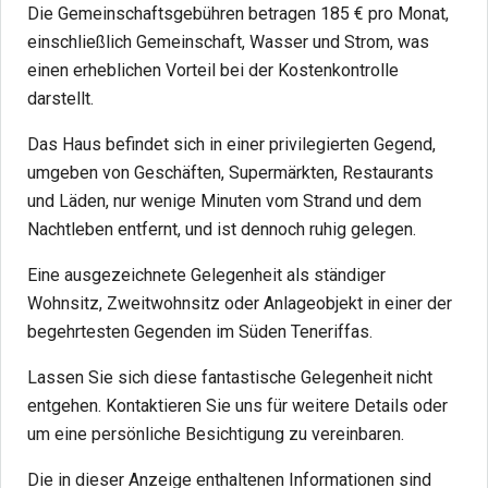
Die Gemeinschaftsgebühren betragen 185 € pro Monat,
einschließlich Gemeinschaft, Wasser und Strom, was
einen erheblichen Vorteil bei der Kostenkontrolle
darstellt.
Das Haus befindet sich in einer privilegierten Gegend,
umgeben von Geschäften, Supermärkten, Restaurants
und Läden, nur wenige Minuten vom Strand und dem
Nachtleben entfernt, und ist dennoch ruhig gelegen.
Eine ausgezeichnete Gelegenheit als ständiger
Wohnsitz, Zweitwohnsitz oder Anlageobjekt in einer der
begehrtesten Gegenden im Süden Teneriffas.
Lassen Sie sich diese fantastische Gelegenheit nicht
entgehen. Kontaktieren Sie uns für weitere Details oder
um eine persönliche Besichtigung zu vereinbaren.
Die in dieser Anzeige enthaltenen Informationen sind