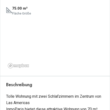
75.00 m²
Fläche Größe
Beschreibung
Tolle Wohnung mit zwei Schlafzimmern im Zentrum von
Las Americas
InmoParis bietet diese attraktive Wohnung von 70 m²