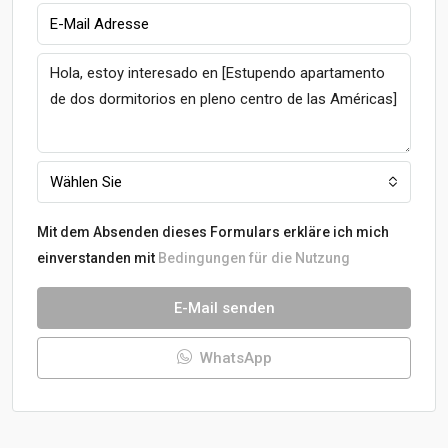
Wählen Sie
Mit dem Absenden dieses Formulars erkläre ich mich
einverstanden mit
Bedingungen für die Nutzung
E-Mail senden
WhatsApp