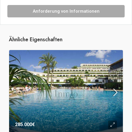
Anforderung von Informationen
Ähnliche Eigenschaften
285.000€