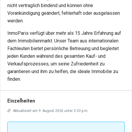
nicht vertraglich bindend und können ohne
Vorankündigung geändert, fehlerhaft oder ausgelassen
werden.
InmoParis verfügt über mehr als 15 Jahre Erfahrung auf
dem Immobilienmarkt. Unser Team aus internationalen
Fachleuten bietet persönliche Betreuung und begleitet
jeden Kunden während des gesamten Kauf- und
Verkaufsprozesses, um seine Zufriedenheit zu
garantieren und ihm zu helfen, die ideale Immobilie zu
finden.
Einzelheiten
Aktualisiert am 9. August 2026 unter 3:33 p.m.