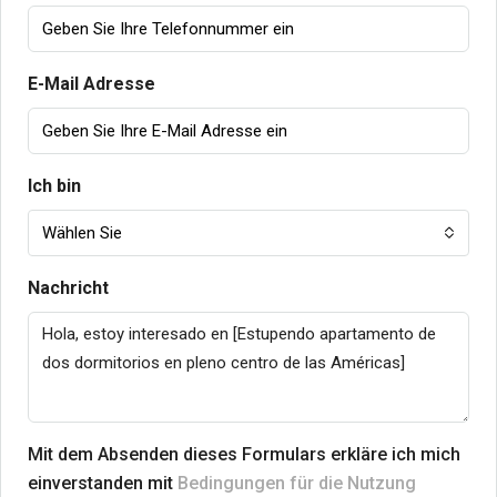
E-Mail Adresse
Ich bin
Wählen Sie
Nachricht
Mit dem Absenden dieses Formulars erkläre ich mich
einverstanden mit
Bedingungen für die Nutzung