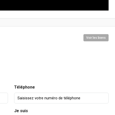
Voir les biens
Téléphone
Je suis