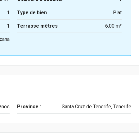
1
Type de bien
Plat
1
Terrasse mètres
6.00 m²
cana
ianos
Province :
Santa Cruz de Tenerife, Tenerife