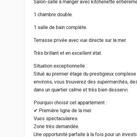
Salon-salle à manger avec kitchenette entièrem
1 chambre double.
1 salle de bain complète.
Terrasse privée avec vue directe sur la mer.
Très brillant et en excellent état.
Situation exceptionnelle :
Situé au premier étage du prestigieux complexe
environs, vous trouverez des supermarchés, des
dans un quartier calme et très bien desservi.
Pourquoi choisir cet appartement :
✔ Première ligne de la mer.
Vues spectaculaires.
Zone très demandée.
Une opportunité parfaite à la fois pour un invest