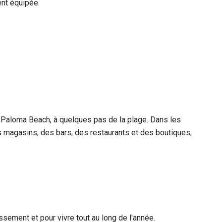
ent équipée.
 Paloma Beach, à quelques pas de la plage. Dans les
 magasins, des bars, des restaurants et des boutiques,
issement et pour vivre tout au long de l'année.