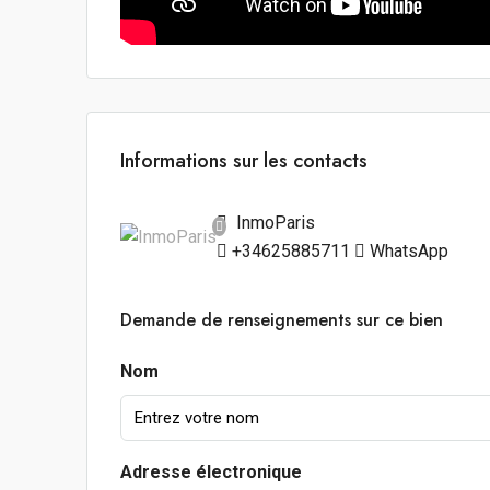
Informations sur les contacts
InmoParis
+34625885711
WhatsApp
Demande de renseignements sur ce bien
Nom
Adresse électronique