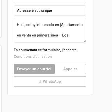
En soumettant ce formulaire, j'accepte
Conditions d'utilisation
Envoyer un courriel
Appeler
WhatsApp