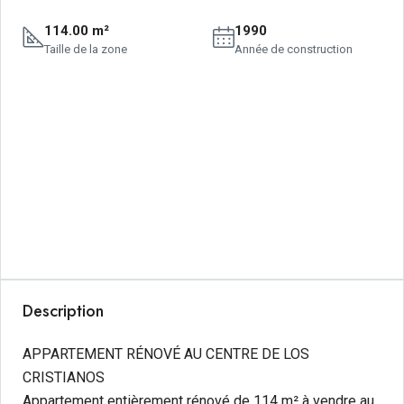
114.00 m²
1990
Taille de la zone
Année de construction
Description
APPARTEMENT RÉNOVÉ AU CENTRE DE LOS
CRISTIANOS
Appartement entièrement rénové de 114 m² à vendre au