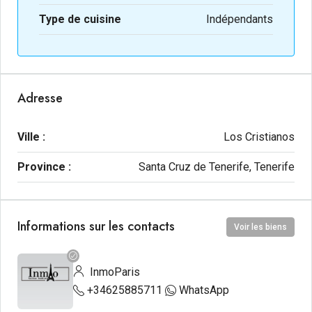
Type de cuisine
Indépendants
Adresse
Ville :
Los Cristianos
Province :
Santa Cruz de Tenerife, Tenerife
Informations sur les contacts
Voir les biens
InmoParis
+34625885711
WhatsApp