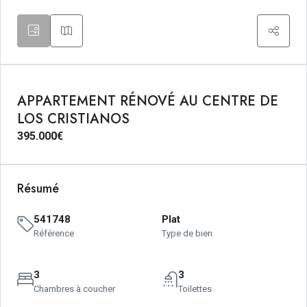
APPARTEMENT RÉNOVÉ AU CENTRE DE
LOS CRISTIANOS
395.000€
Résumé
541748
Plat
Référence
Type de bien
3
3
Chambres à coucher
Toilettes