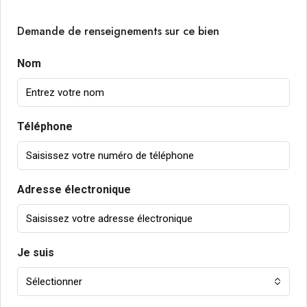
Demande de renseignements sur ce bien
Nom
Téléphone
Adresse électronique
Je suis
Sélectionner