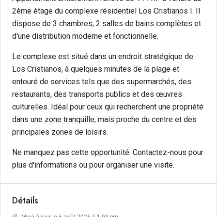
2ème étage du complexe résidentiel Los Cristianos I. Il
dispose de 3 chambres, 2 salles de bains complètes et
d'une distribution moderne et fonctionnelle.
Le complexe est situé dans un endroit stratégique de
Los Cristianos, à quelques minutes de la plage et
entouré de services tels que des supermarchés, des
restaurants, des transports publics et des œuvres
culturelles. Idéal pour ceux qui recherchent une propriété
dans une zone tranquille, mais proche du centre et des
principales zones de loisirs.
Ne manquez pas cette opportunité. Contactez-nous pour
plus d'informations ou pour organiser une visite.
Détails
Mise à jour le 6 août 2026 à 1:09 pm