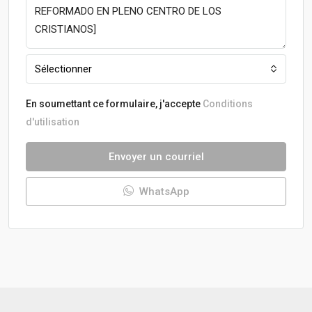
Sélectionner
En soumettant ce formulaire, j'accepte
Conditions
d'utilisation
Envoyer un courriel
WhatsApp