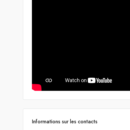
Informations sur les contacts