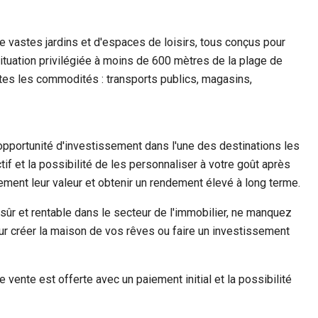
vastes jardins et d'espaces de loisirs, tous conçus pour
ituation privilégiée à moins de 600 mètres de la plage de
es les commodités : transports publics, magasins,
pportunité d'investissement dans l'une des destinations les
tif et la possibilité de les personnaliser à votre goût après
ent leur valeur et obtenir un rendement élevé à long terme.
sûr et rentable dans le secteur de l'immobilier, ne manquez
ur créer la maison de vos rêves ou faire un investissement
 vente est offerte avec un paiement initial et la possibilité