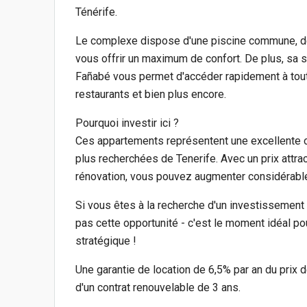
Ténérife.
Le complexe dispose d'une piscine commune, de 
vous offrir un maximum de confort. De plus, sa s
Fañabé vous permet d'accéder rapidement à tout
restaurants et bien plus encore.
Pourquoi investir ici ?
Ces appartements représentent une excellente o
plus recherchées de Tenerife. Avec un prix attrac
rénovation, vous pouvez augmenter considérablem
Si vous êtes à la recherche d'un investissement 
pas cette opportunité - c'est le moment idéal po
stratégique !
Une garantie de location de 6,5% par an du prix de
d'un contrat renouvelable de 3 ans.