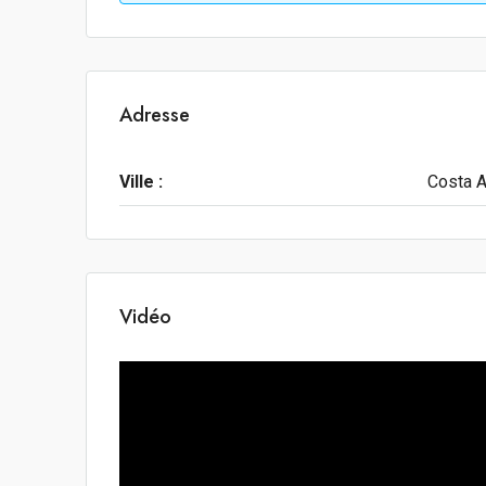
Adresse
Ville :
Costa A
Vidéo