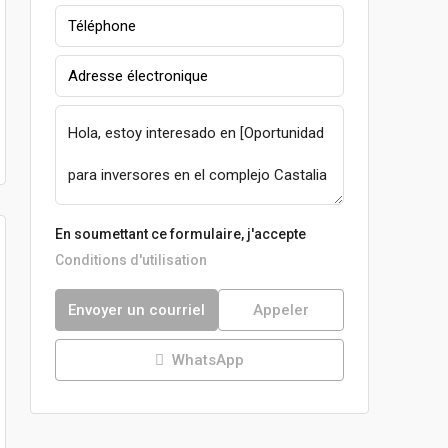
En soumettant ce formulaire, j'accepte
Conditions d'utilisation
Envoyer un courriel
Appeler
WhatsApp