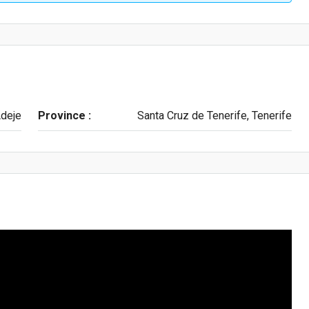
deje
Province :
Santa Cruz de Tenerife, Tenerife