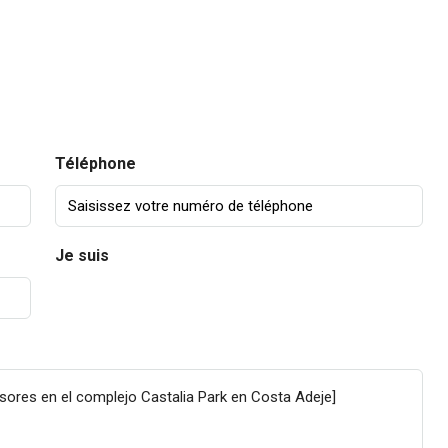
Téléphone
Je suis