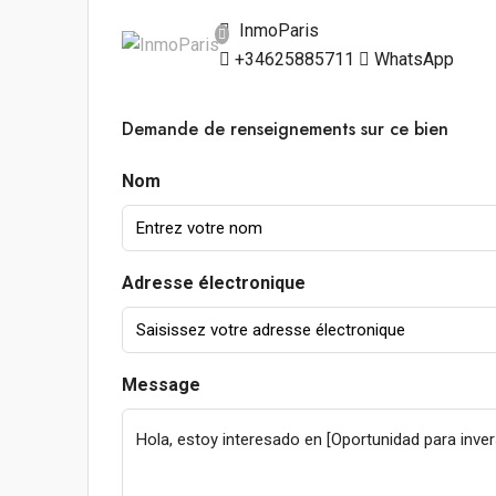
InmoParis
+34625885711
WhatsApp
Demande de renseignements sur ce bien
Nom
Adresse électronique
Message