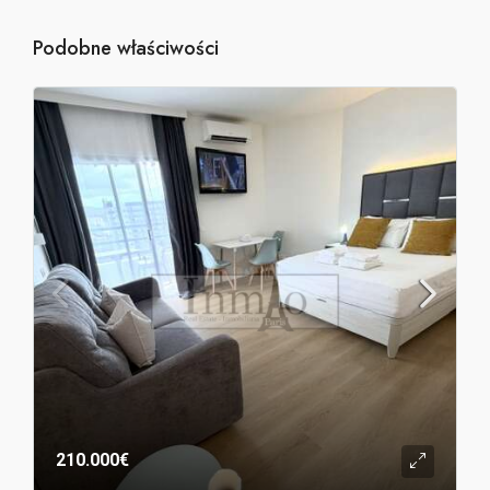
Podobne właściwości
210.000€