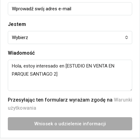
Jestem
Wybierz
Wiadomość
Przesyłając ten formularz wyrażam zgodę na
Warunki
użytkowania
Wniosek o udzielenie informacji