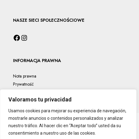
NASZE SIECI SPOŁECZNOŚCIOWE
INFORMACJA PRAWNA
Nota prawna
Prywatność
Polityka plików cookie
Valoramos tu privacidad
Usamos cookies para mejorar su experiencia de navegación,
mostrarle anuncios o contenidos personalizados y analizar
nuestro tráfico. Al hacer clic en “Aceptar todo” usted da su
consentimiento a nuestro uso de las cookies.