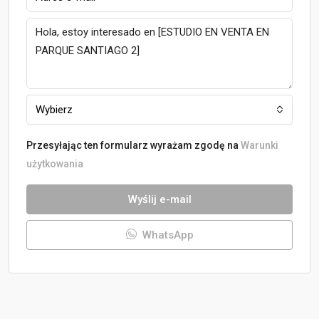
Wybierz
Przesyłając ten formularz wyrażam zgodę na
Warunki
użytkowania
Wyślij e-mail
WhatsApp