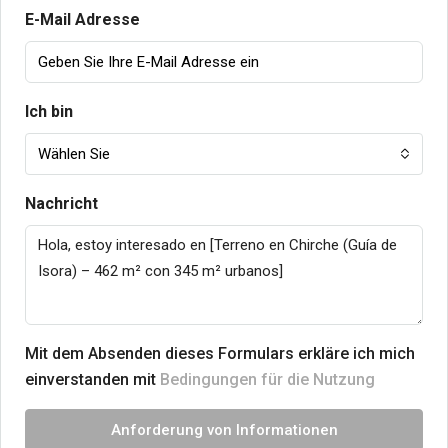
E-Mail Adresse
Ich bin
Wählen Sie
Nachricht
Mit dem Absenden dieses Formulars erkläre ich mich
einverstanden mit
Bedingungen für die Nutzung
Anforderung von Informationen