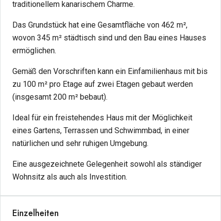
traditionellem kanarischem Charme.
Das Grundstück hat eine Gesamtfläche von 462 m²,
wovon 345 m² städtisch sind und den Bau eines Hauses
ermöglichen.
Gemäß den Vorschriften kann ein Einfamilienhaus mit bis
zu 100 m² pro Etage auf zwei Etagen gebaut werden
(insgesamt 200 m² bebaut).
Ideal für ein freistehendes Haus mit der Möglichkeit
eines Gartens, Terrassen und Schwimmbad, in einer
natürlichen und sehr ruhigen Umgebung.
Eine ausgezeichnete Gelegenheit sowohl als ständiger
Wohnsitz als auch als Investition.
Einzelheiten