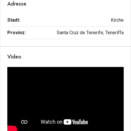
Adresse
Stadt:
Kirche
Provinz:
Santa Cruz de Tenerife, Teneriffa
Video