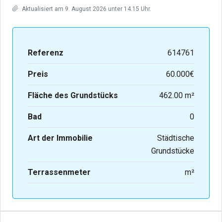
Aktualisiert am 9. August 2026 unter 14.15 Uhr.
Referenz
614761
Preis
60.000€
Fläche des Grundstücks
462.00 m²
Bad
0
Art der Immobilie
Städtische
Grundstücke
Terrassenmeter
m²