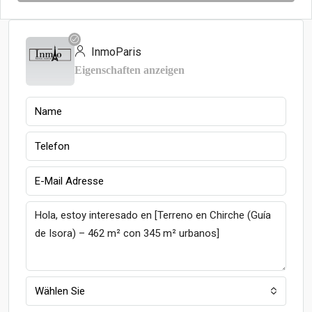
InmoParis
Eigenschaften anzeigen
Wählen Sie