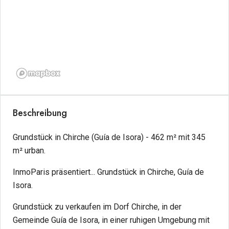
Beschreibung
Grundstück in Chirche (Guía de Isora) - 462 m² mit 345
m² urban.
InmoParis präsentiert... Grundstück in Chirche, Guía de
Isora.
Grundstück zu verkaufen im Dorf Chirche, in der
Gemeinde Guía de Isora, in einer ruhigen Umgebung mit