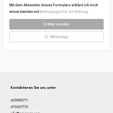
Mit dem Absenden dieses Formulars erkläre ich mich
einverstanden mit
Bedingungen für die Nutzung
E-Mail senden
WhatsApp
Kontaktieren Sie uns unter
625885711
670267173