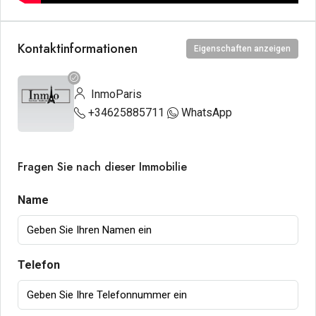
Kontaktinformationen
Eigenschaften anzeigen
InmoParis
+34625885711
WhatsApp
Fragen Sie nach dieser Immobilie
Name
Telefon